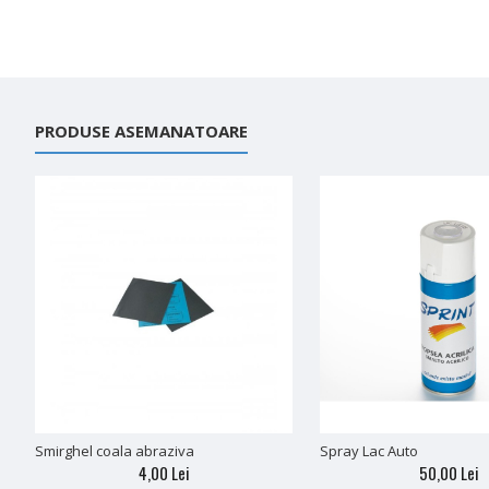
PRODUSE ASEMANATOARE
Smirghel coala abraziva
Spray Lac Auto
4,00 Lei
50,00 Lei