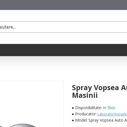
Spray Vopsea A
Masinii
Disponibilitate:
In Stoc
Producator:
LaboratorVopsele
Model:
Spray Vopsea Auto A