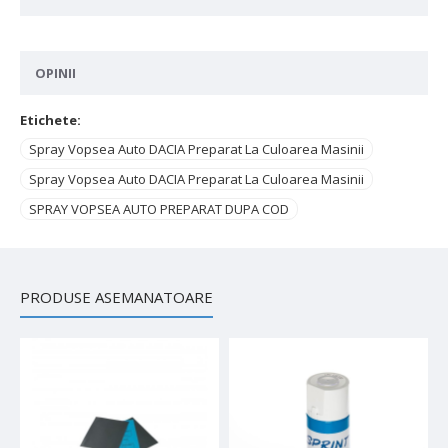
OPINII
Etichete:
Spray Vopsea Auto DACIA Preparat La Culoarea Masinii
Spray Vopsea Auto DACIA Preparat La Culoarea Masinii
SPRAY VOPSEA AUTO PREPARAT DUPA COD
PRODUSE ASEMANATOARE