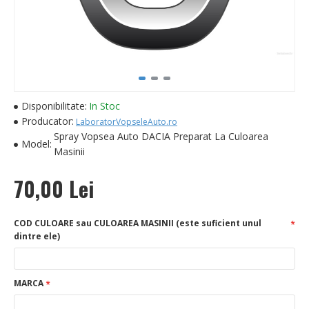
Disponibilitate:
In Stoc
Producator:
LaboratorVopseleAuto.ro
Spray Vopsea Auto DACIA Preparat La Culoarea
Model:
Masinii
70,00 Lei
COD CULOARE sau CULOAREA MASINII (este suficient unul
dintre ele)
MARCA