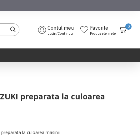
0
Contul meu
Favorite
Login/Cont nou
Produsele mele
ZUKI preparata la culoarea
preparata la culoarea masinii