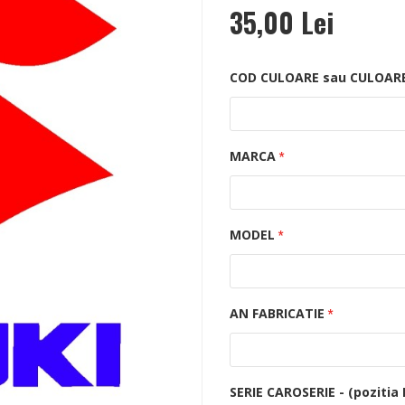
35,00 Lei
COD CULOARE sau CULOAREA 
MARCA
MODEL
AN FABRICATIE
SERIE CAROSERIE - (pozitia 