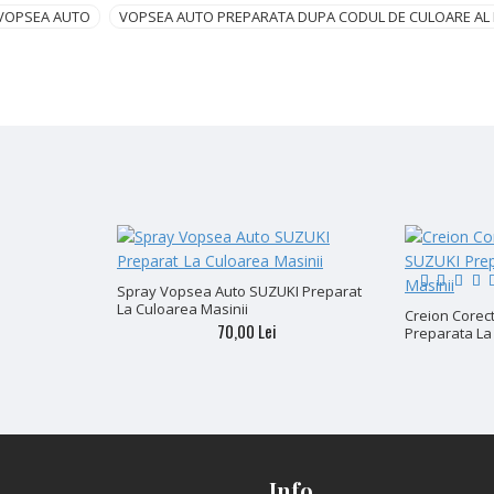
VOPSEA AUTO
VOPSEA AUTO PREPARATA DUPA CODUL DE CULOARE AL 
Spray Vopsea Auto SUZUKI Preparat
La Culoarea Masinii
Creion Corec
70,00 Lei
Preparata La
Info